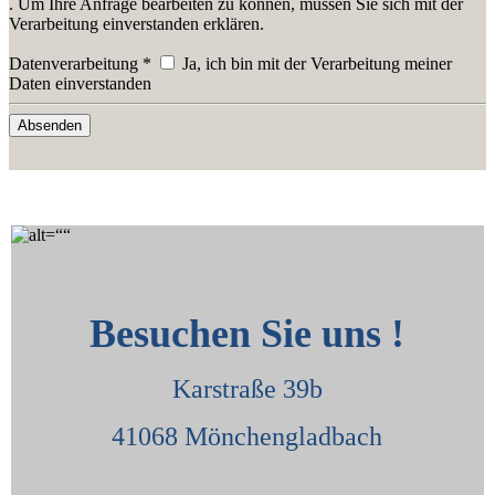
. Um Ihre Anfrage bearbeiten zu können, müssen Sie sich mit der
Verarbeitung einverstanden erklären.
Datenverarbeitung *
Ja, ich bin mit der Verarbeitung meiner
Daten einverstanden
Besuchen Sie uns !
Karstraße 39b
41068 Mönchengladbach