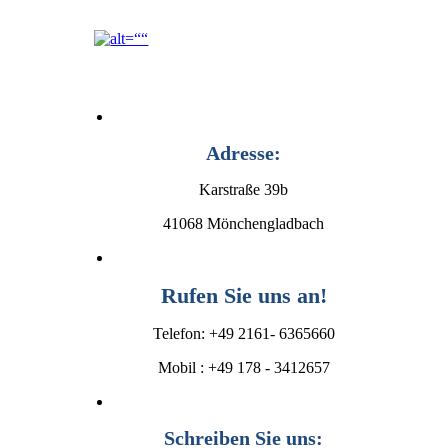
Adresse:
Karstraße 39b
41068 Mönchengladbach
Rufen Sie uns an!
Telefon: +49 2161- 6365660
Mobil : +49 178 - 3412657
Schreiben Sie uns: