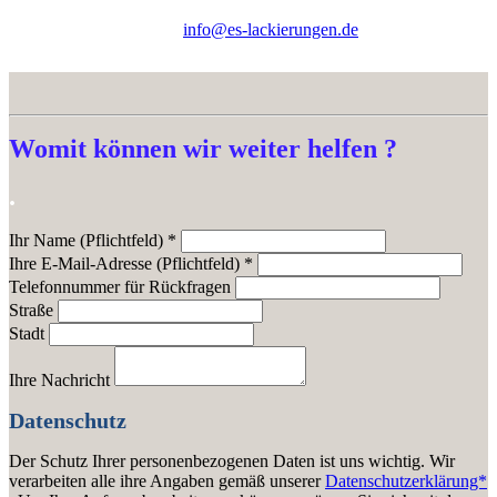
info@es-lackierungen.de
Womit können wir weiter helfen ?
.
Ihr Name (Pflichtfeld) *
Ihre E-Mail-Adresse (Pflichtfeld) *
Telefonnummer für Rückfragen
Straße
Stadt
Ihre Nachricht
Datenschutz
Der Schutz Ihrer personenbezogenen Daten ist uns wichtig. Wir
verarbeiten alle ihre Angaben gemäß unserer
Datenschutzerklärung*