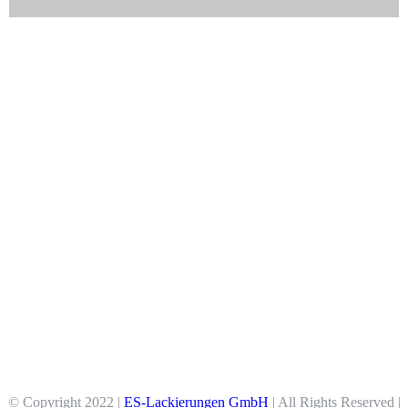
© Copyright 2022 |
ES-Lackierungen GmbH
| All Rights Reserved |