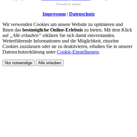
Powered by klakam
Impressum
|
Datenschutz
Wir verwenden Cookies um unsere Website zu optimieren und
Ihnen das
bestmögliche Online-Erlebnis
zu bieten. Mit dem Klick
auf
„Alle erlauben“
erklären Sie sich damit einverstanden.
Weiterführende Informationen und die Möglichkeit, einzelne
Cookies zuzulassen oder sie zu deaktivieren, erhalten Sie in unserer
Datenschutzerklärung unter
Cookie-Einstellungen
.
Nur notwendige
Alle erlauben